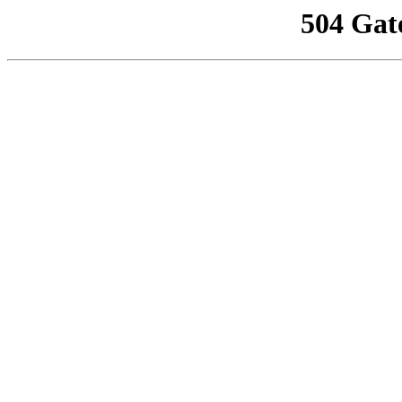
504 Gat