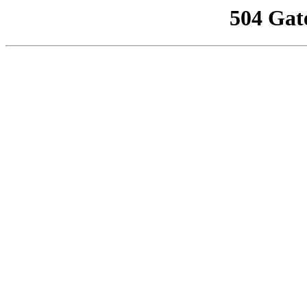
504 Gat